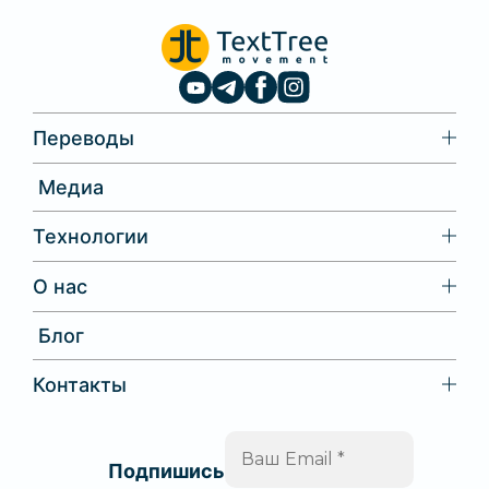
Переводы
Медиа
Технологии
О нас
Блог
Контакты
Ваш
Email
Подпишись
*