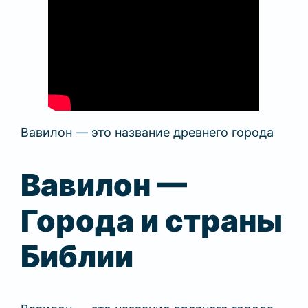
Вавилон — это название древнего города
Вавилон —
Города и страны
Библии