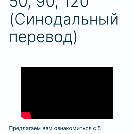
50, 90, 120
(Синодальный
перевод)
Предлагаем вам ознакомиться с 5