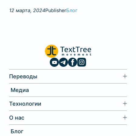
12 марта, 2024
Publisher
Блог
Переводы
Медиа
Технологии
О нас
Блог