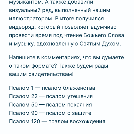
музыкантом. А также добавили
визуальный ряд, выполненный нашим
иллюстратором. В итоге получился
видеоряд, который позволяет вдумчиво
провести время под чтение Божьего Слова
и музыку, вдохновленную Святым Духом.
Напишите в комментариях, что вы думаете
о таком формате? Также будем рады
вашим свидетельствам!
Псалом 1 — псалом блаженства
Псалом 22 — псалом утешения
Псалом 50 — псалом покаяния
Псалом 90 — псалом о защите
Псалом 120 — псалом восхождения