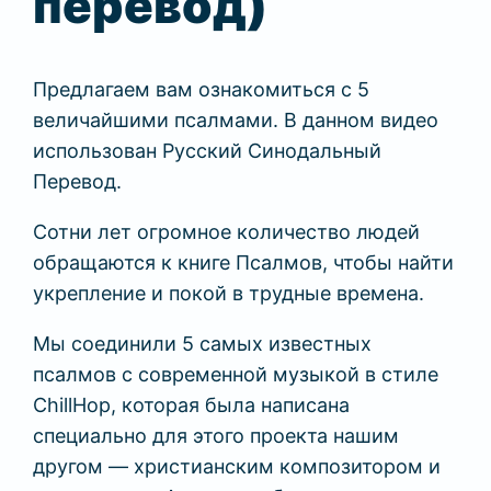
перевод)
Предлагаем вам ознакомиться с 5
величайшими псалмами. В данном видео
использован Русский Синодальный
Перевод.
Сотни лет огромное количество людей
обращаются к книге Псалмов, чтобы найти
укрепление и покой в трудные времена.
Мы соединили 5 самых известных
псалмов с современной музыкой в стиле
ChillHop, которая была написана
специально для этого проекта нашим
другом — христианским композитором и