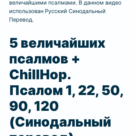
величайшими псалмами. В данном видео
использован Русский Синодальный
Перевод.
5 величайших
псалмов +
ChillHop.
Псалом 1, 22, 50,
90, 120
(Синодальный