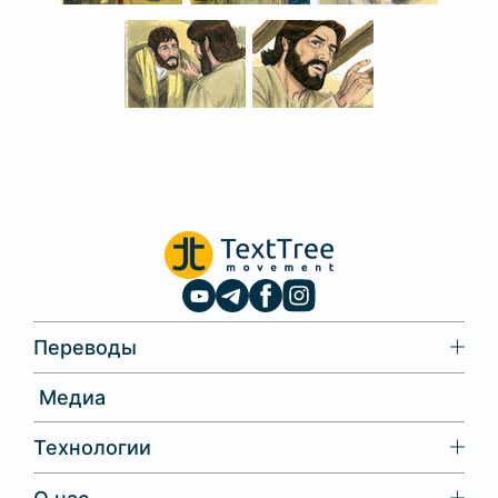
Переводы
Медиа
Технологии