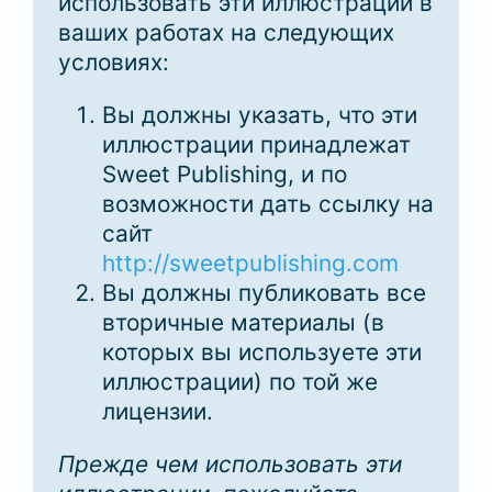
использовать эти иллюстрации в
ваших работах на следующих
условиях:
Вы должны указать, что эти
иллюстрации принадлежат
Sweet Publishing, и по
возможности дать ссылку на
сайт
http://sweetpublishing.com
Вы должны публиковать все
вторичные материалы (в
которых вы используете эти
иллюстрации) по той же
лицензии.
Прежде чем использовать эти