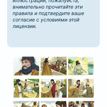
иллюстрации, пожалуйста,
внимательно прочитайте эти
правила и подтвердите ваше
согласие с условиями этой
лицензии.