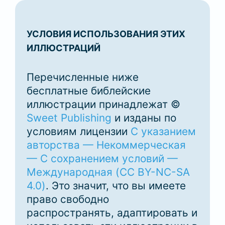
УСЛОВИЯ ИСПОЛЬЗОВАНИЯ ЭТИХ
ИЛЛЮСТРАЦИЙ
Перечисленные ниже
бесплатные библейские
иллюстрации принадлежат ©
Sweet Publishing
и изданы по
условиям лицензии
С указанием
авторства — Некоммерческая
— С сохранением условий —
Международная (CC BY-NC-SA
4.0)
. Это значит, что вы имеете
право свободно
распространять, адаптировать и